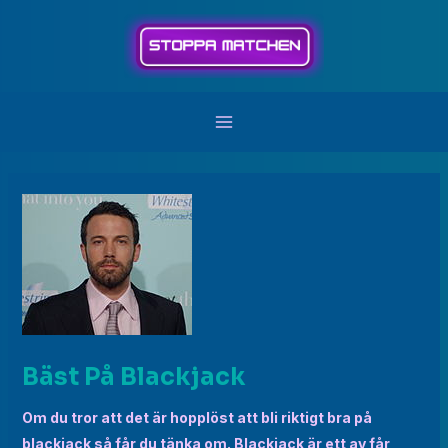
Bäst På Blackjack
Om du tror att det är hopplöst att bli riktigt bra på
blackjack så får du tänka om. Blackjack är ett av får