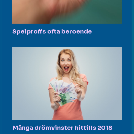
Spelproffs ofta beroende
Många drömvinster hittills 2018