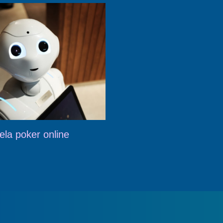
ela poker online