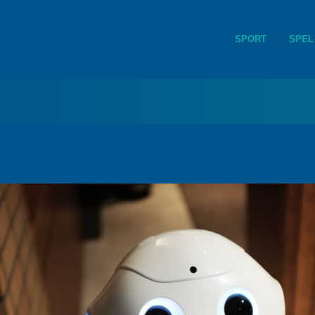
SPORT
SPEL