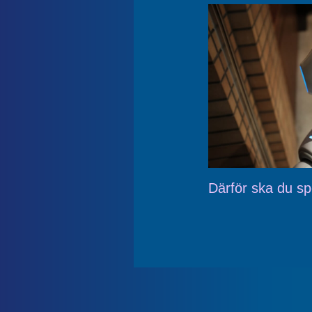
Därför ska du sp